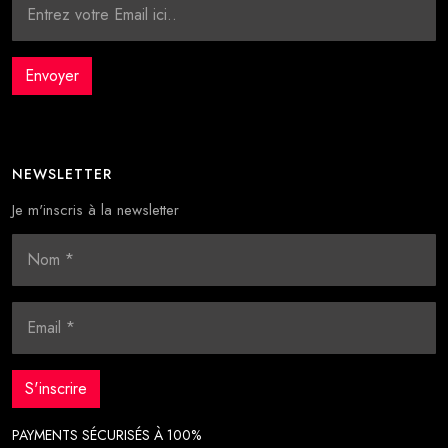
NEWSLETTER
Je m'inscris à la newsletter
PAYMENTS SÉCURISÉS À 100%