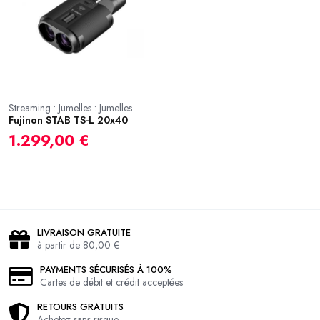
Streaming : Jumelles : Jumelles
Fujinon STAB TS-L 20x40
1.299,00 €
LIVRAISON GRATUITE
à partir de 80,00 €
PAYMENTS SÉCURISÉS À 100%
Cartes de débit et crédit acceptées
RETOURS GRATUITS
Achetez sans risque