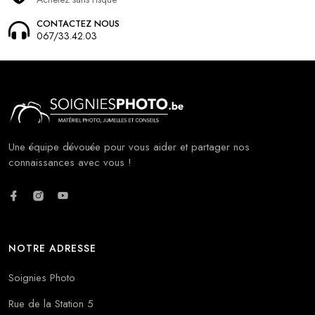
CONTACTEZ NOUS
067/33.42.03
Une équipe dévouée pour vous aider et partager nos
connaissances avec vous !
NOTRE ADRESSE
Soignies Photo
Rue de la Station 5