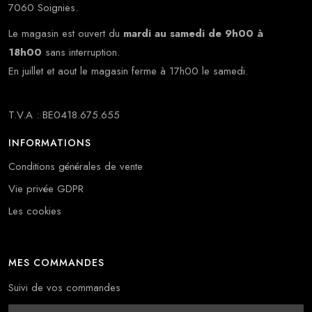
7060 Soignies.
Le magasin est ouvert du
mardi au samedi de 9h00 à
18h00
sans interruption.
En juillet et aout le magasin ferme à 17h00 le samedi.
T.V.A : BE0418.675.655
INFORMATIONS
Conditions générales de vente
Vie privée GDPR
Les cookies
MES COMMANDES
Suivi de vos commandes