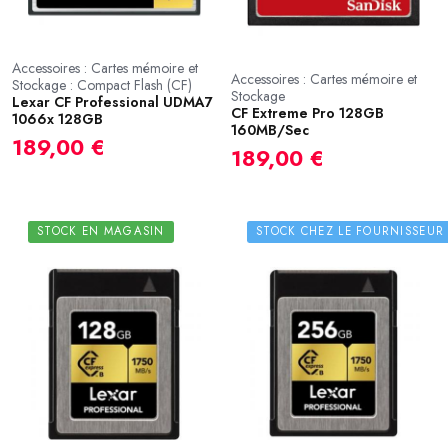
Accessoires : Cartes mémoire et
Accessoires : Cartes mémoire et
Stockage : Compact Flash (CF)
Stockage
Lexar CF Professional UDMA7
CF Extreme Pro 128GB
1066x 128GB
160MB/Sec
189,00 €
189,00 €
STOCK EN MAGASIN
STOCK CHEZ LE FOURNISSEUR