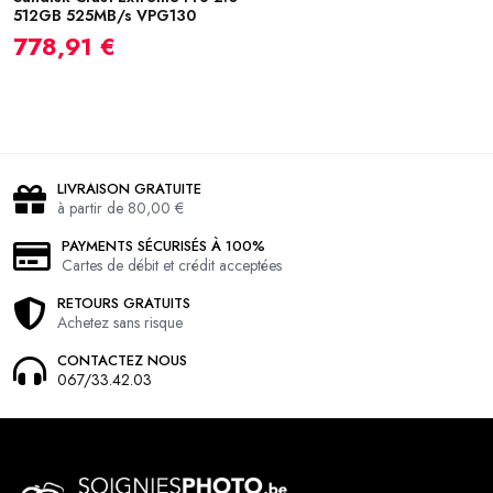
512GB 525MB/s VPG130
778,91 €
LIVRAISON GRATUITE
à partir de 80,00 €
PAYMENTS SÉCURISÉS À 100%
Cartes de débit et crédit acceptées
RETOURS GRATUITS
Achetez sans risque
CONTACTEZ NOUS
067/33.42.03