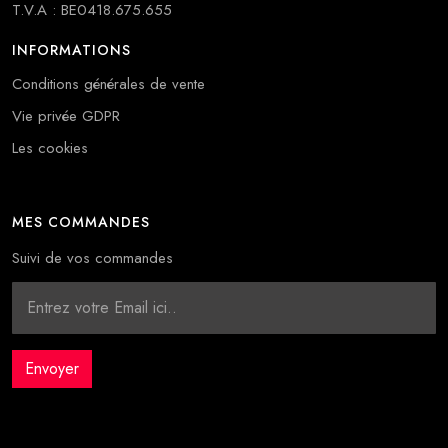
T.V.A : BE0418.675.655
INFORMATIONS
Conditions générales de vente
Vie privée GDPR
Les cookies
MES COMMANDES
Suivi de vos commandes