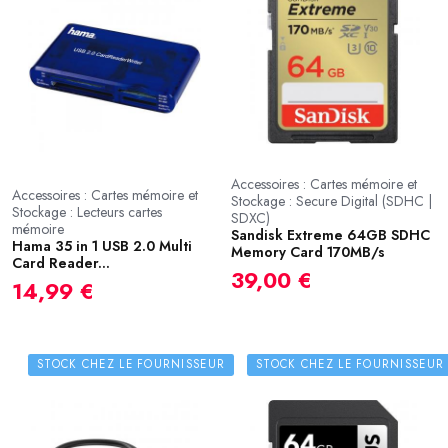
Accessoires : Cartes mémoire et
Accessoires : Cartes mémoire et
Stockage : Secure Digital (SDHC |
Stockage : Lecteurs cartes
SDXC)
mémoire
Sandisk Extreme 64GB SDHC
Hama 35 in 1 USB 2.0 Multi
Memory Card 170MB/s
Card Reader...
39,00 €
14,99 €
STOCK CHEZ LE FOURNISSEUR
STOCK CHEZ LE FOURNISSEUR