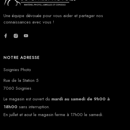
Une équipe dévouée pour vous aider et partager nos
connaissances avec vous !
NOTRE ADRESSE
Soignies Photo
Rue de la Station 5
7060 Soignies.
Le magasin est ouvert du
mardi au samedi de 9h00 à
18h00
sans interruption.
En juillet et aout le magasin ferme à 17h00 le samedi.