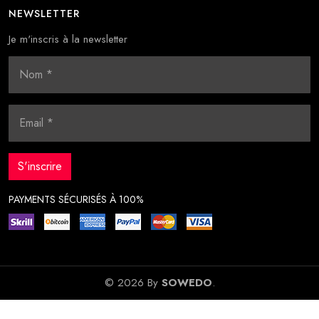
NEWSLETTER
Je m'inscris à la newsletter
PAYMENTS SÉCURISÉS À 100%
© 2026 By
SOWEDO
.