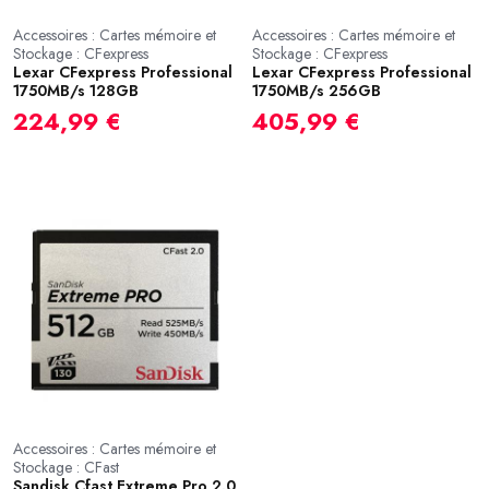
Accessoires : Cartes mémoire et
Accessoires : Cartes mémoire et
Stockage : CFexpress
Stockage : CFexpress
Lexar CFexpress Professional
Lexar CFexpress Professional
1750MB/s 128GB
1750MB/s 256GB
224,99 €
405,99 €
Accessoires : Cartes mémoire et
Stockage : CFast
Sandisk Cfast Extreme Pro 2.0