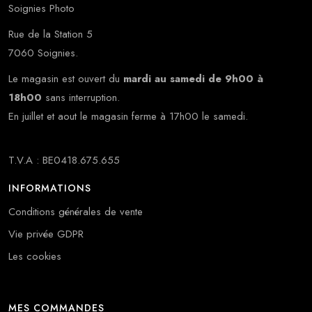
Soignies Photo
Rue de la Station 5
7060 Soignies.
Le magasin est ouvert du
mardi au samedi de 9h00 à
18h00
sans interruption.
En juillet et aout le magasin ferme à 17h00 le samedi.
T.V.A : BE0418.675.655
INFORMATIONS
Conditions générales de vente
Vie privée GDPR
Les cookies
MES COMMANDES