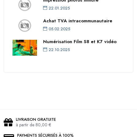
22.01.2025
Achat TVA intracommunautaire
05.02.2025
Numérisation Film S8 et K7 vidéo
22.10.2025
LIVRAISON GRATUITE
à partir de 80,00 €
PAYMENTS SÉCURISÉS À 100%