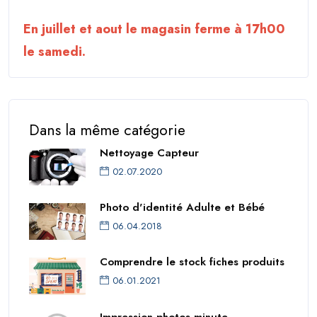
En juillet et aout le magasin ferme à 17h00
le samedi.
Dans la même catégorie
Nettoyage Capteur
02.07.2020
Photo d'identité Adulte et Bébé
06.04.2018
Comprendre le stock fiches produits
06.01.2021
Impression photos minute