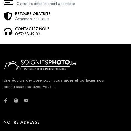
Cartes de débit et crédit acceptées
RETOURS GRATUITS
Achetez sans risque
CONTACTEZ NOUS
067/33.42.03
Une équipe dévouée pour vous aider et partager nos
connaissances avec vous !
NOTRE ADRESSE