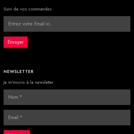
Suivi de vos commandes
NEWSLETTER
Je m'inscris à la newsletter