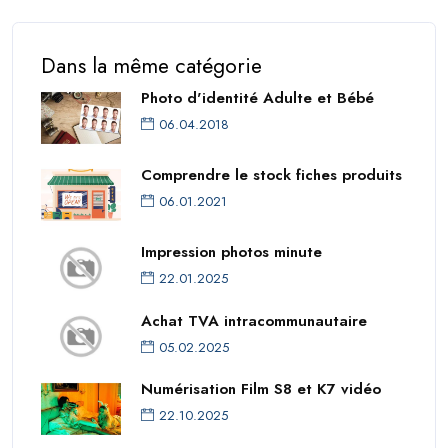
Dans la même catégorie
Photo d'identité Adulte et Bébé
06.04.2018
Comprendre le stock fiches produits
06.01.2021
Impression photos minute
22.01.2025
Achat TVA intracommunautaire
05.02.2025
Numérisation Film S8 et K7 vidéo
22.10.2025