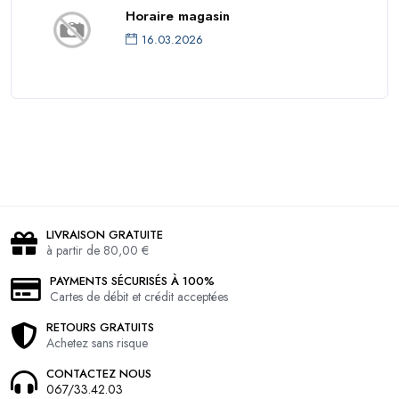
Horaire magasin
16.03.2026
LIVRAISON GRATUITE
à partir de 80,00 €
PAYMENTS SÉCURISÉS À 100%
Cartes de débit et crédit acceptées
RETOURS GRATUITS
Achetez sans risque
CONTACTEZ NOUS
067/33.42.03