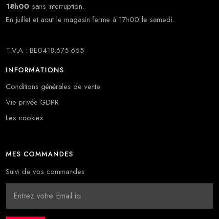
18h00
sans interruption.
En juillet et aout le magasin ferme à 17h00 le samedi.
T.V.A : BE0418.675.655
INFORMATIONS
Conditions générales de vente
Vie privée GDPR
Les cookies
MES COMMANDES
Suivi de vos commandes