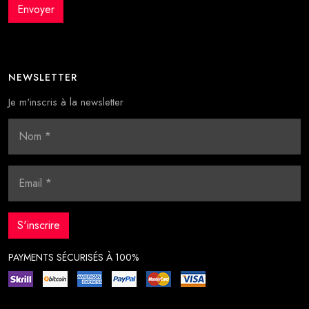
NEWSLETTER
Je m'inscris à la newsletter
PAYMENTS SÉCURISÉS À 100%