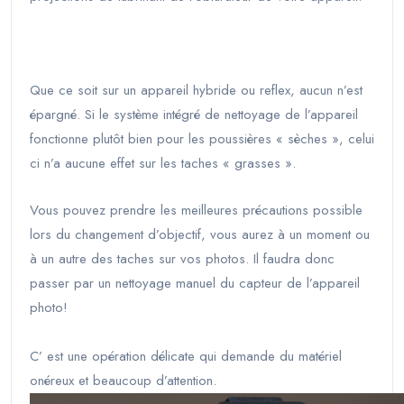
Que ce soit sur un appareil hybride ou reflex, aucun n’est
épargné. Si le système intégré de nettoyage de l’appareil
fonctionne plutôt bien pour les poussières « sèches », celui
ci n’a aucune effet sur les taches « grasses ».
Vous pouvez prendre les meilleures précautions possible
lors du changement d’objectif, vous aurez à un moment ou
à un autre des taches sur vos photos. Il faudra donc
passer par un nettoyage manuel du capteur de l’appareil
photo!
C’ est une opération délicate qui demande du matériel
onéreux et beaucoup d’attention.