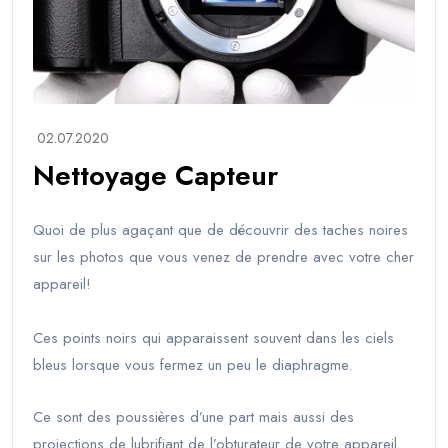
02.07.2020
Nettoyage Capteur
Quoi de plus agaçant que de découvrir des taches noires
sur les photos que vous venez de prendre avec votre cher
appareil!
Ces points noirs qui apparaissent souvent dans les ciels
bleus lorsque vous fermez un peu le diaphragme.
Ce sont des poussières d’une part mais aussi des
projections de lubrifiant de l’obturateur de votre appareil.