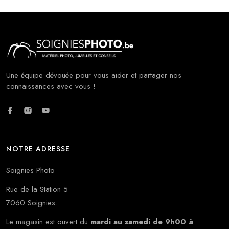
Une équipe dévouée pour vous aider et partager nos
connaissances avec vous !
NOTRE ADRESSE
Soignies Photo
Rue de la Station 5
7060 Soignies.
Le magasin est ouvert du
mardi au samedi de 9h00 à