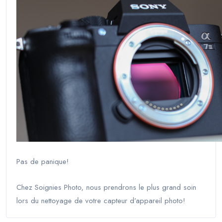
Pas de panique!
Chez Soignies Photo, nous prendrons le plus grand soin
lors du nettoyage de votre capteur d’appareil photo!